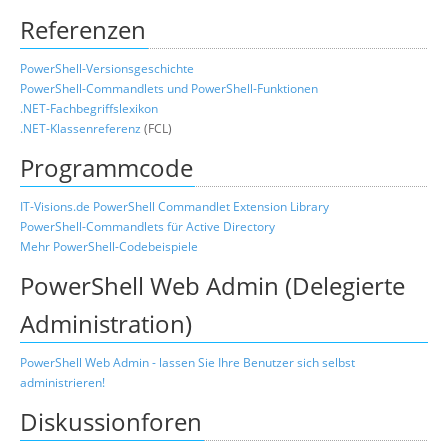
Referenzen
PowerShell-Versionsgeschichte
PowerShell-Commandlets und PowerShell-Funktionen
.NET-Fachbegriffslexikon
.NET-Klassenreferenz
(FCL)
Programmcode
IT-Visions.de PowerShell Commandlet Extension Library
PowerShell-Commandlets für Active Directory
Mehr PowerShell-Codebeispiele
PowerShell Web Admin (Delegierte
Administration)
PowerShell Web Admin - lassen Sie Ihre Benutzer sich selbst
administrieren!
Diskussionforen