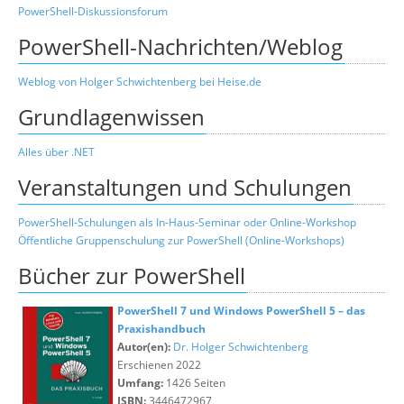
PowerShell-Diskussionsforum
PowerShell-Nachrichten/Weblog
Weblog von Holger Schwichtenberg bei Heise.de
Grundlagenwissen
Alles über .NET
Veranstaltungen und Schulungen
PowerShell-Schulungen als In-Haus-Seminar oder Online-Workshop
Öffentliche Gruppenschulung zur PowerShell (Online-Workshops)
Bücher zur PowerShell
PowerShell 7 und Windows PowerShell 5 – das
Praxishandbuch
Autor(en):
Dr. Holger Schwichtenberg
Erschienen 2022
Umfang:
1426 Seiten
ISBN:
3446472967