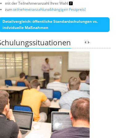
mit der Teilnehmeranzahl Ihrer Wahl
zum
teilnehmeranzahlunabhängigen Festpreis!
Detailvergleich: öffentliche Standardschulungen vs.
indviduelle Maßnahmen
Schulungssituationen