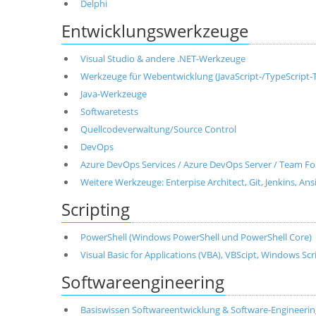
Delphi
Entwicklungswerkzeuge
Visual Studio & andere .NET-Werkzeuge
Werkzeuge für Webentwicklung (JavaScript-/TypeScript-T
Java-Werkzeuge
Softwaretests
Quellcodeverwaltung/Source Control
DevOps
Azure DevOps Services / Azure DevOps Server / Team Fo
Weitere Werkzeuge: Enterpise Architect, Git, Jenkins, Ans
Scripting
PowerShell (Windows PowerShell und PowerShell Core)
Visual Basic for Applications (VBA), VBScipt, Windows Sc
Softwareengineering
Basiswissen Softwareentwicklung & Software-Engineerin