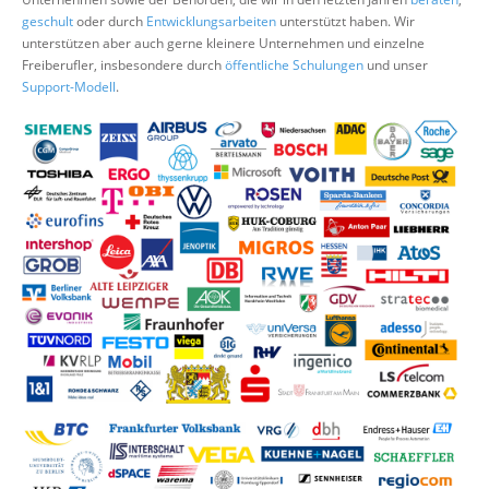
Über uns
geschult
oder durch
Entwicklungsarbeiten
unterstützt haben. Wir
unterstützen aber auch gerne kleinere Unternehmen und einzelne
Suche
Freiberufler, insbesondere durch
öffentliche Schulungen
und unser
Support-Modell
.