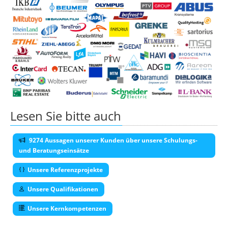
Lesen Sie bitte auch
9274 Aussagen unserer Kunden über unsere Schulungs-
und Beratungseinsätze
Unsere Referenzprojekte
Unsere Qualifikationen
Unsere Kernkompetenzen