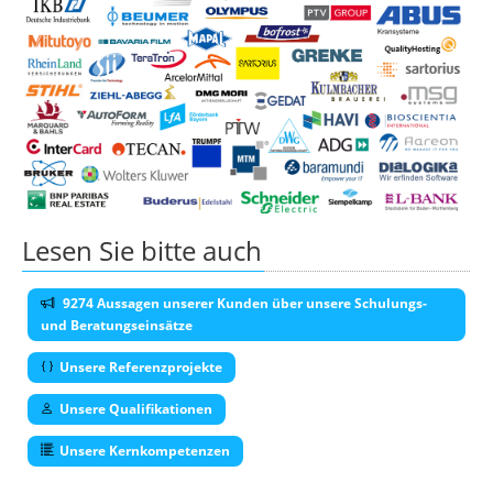
Lesen Sie bitte auch
9274 Aussagen unserer Kunden über unsere Schulungs-
und Beratungseinsätze
Unsere Referenzprojekte
Unsere Qualifikationen
Unsere Kernkompetenzen