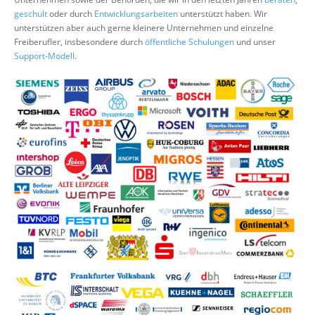
Über uns
geschult
oder durch
Entwicklungsarbeiten
unterstützt haben. Wir
unterstützen aber auch gerne kleinere Unternehmen und einzelne
Suche
Freiberufler, insbesondere durch
öffentliche Schulungen
und unser
Support-Modell
.