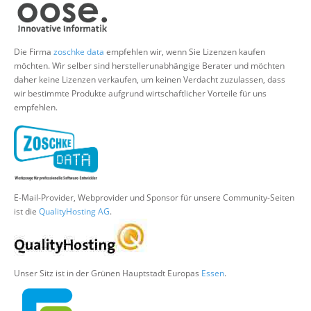
Über uns
Suche
Die Firma
zoschke data
empfehlen wir, wenn Sie Lizenzen kaufen
möchten. Wir selber sind herstellerunabhängige Berater und möchten
daher keine Lizenzen verkaufen, um keinen Verdacht zuzulassen, dass
wir bestimmte Produkte aufgrund wirtschaftlicher Vorteile für uns
empfehlen.
E-Mail-Provider, Webprovider und Sponsor für unsere Community-Seiten
ist die
QualityHosting AG
.
Unser Sitz ist in der Grünen Hauptstadt Europas
Essen
.