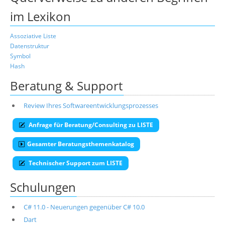
im Lexikon
Assoziative Liste
Datenstruktur
Symbol
Hash
Beratung & Support
Review Ihres Softwareentwicklungsprozesses
Anfrage für Beratung/Consulting zu LISTE
Gesamter Beratungsthemenkatalog
Technischer Support zum LISTE
Schulungen
C# 11.0 - Neuerungen gegenüber C# 10.0
Dart