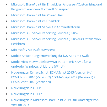
Microsoft SharePoint für Entwickler: Anpassen/Customizing und
Programmieren von Microsoft Sharepoint
Microsoft SharePoint für Power User
Microsoft SharePoint im Überblick
Microsoft SharePoint Server für Administratoren
Microsoft SQL Server Reporting Services (SSRS)
Microsoft SQL Server Reporting Services (SSRS) für Ersteller von
Berichten
Microsoft Visio (Aufbauwissen)
Mobile Anwendungsentwicklung für iOS-Apps mit Swift
Model-View-ViewModel (MVVM)-Pattern mit XAML für WPF
und/oder Windows UI Library (WinUI)
Neuerungen für JavaScript: ECMAScript 2015 (Version 6) /
ECMAScript 2016 (Version 7) / ECMAScript 2017 (Version 8) /
ECMAScript 2018 (Version 9)
Neuerungen in C++11
Neuerungen in C++17
Neuerungen in Microsoft SharePoint 2019 - für Umsteiger von
Version 2016