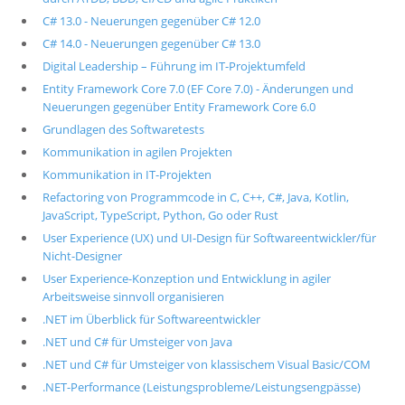
C# 13.0 - Neuerungen gegenüber C# 12.0
C# 14.0 - Neuerungen gegenüber C# 13.0
Digital Leadership – Führung im IT-Projektumfeld
Entity Framework Core 7.0 (EF Core 7.0) - Änderungen und
Neuerungen gegenüber Entity Framework Core 6.0
Grundlagen des Softwaretests
Kommunikation in agilen Projekten
Kommunikation in IT-Projekten
Refactoring von Programmcode in C, C++, C#, Java, Kotlin,
JavaScript, TypeScript, Python, Go oder Rust
User Experience (UX) und UI-Design für Softwareentwickler/für
Nicht-Designer
User Experience-Konzeption und Entwicklung in agiler
Arbeitsweise sinnvoll organisieren
.NET im Überblick für Softwareentwickler
.NET und C# für Umsteiger von Java
.NET und C# für Umsteiger von klassischem Visual Basic/COM
.NET-Performance (Leistungsprobleme/Leistungsengpässe)