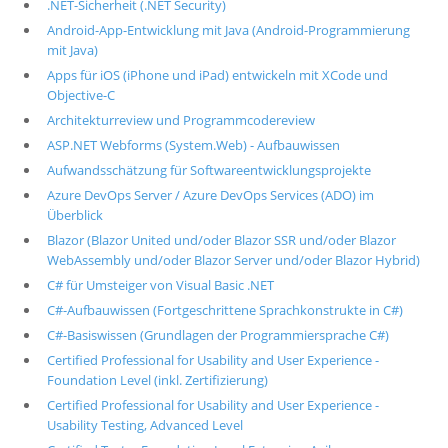
.NET-Sicherheit (.NET Security)
Android-App-Entwicklung mit Java (Android-Programmierung
mit Java)
Apps für iOS (iPhone und iPad) entwickeln mit XCode und
Objective-C
Architekturreview und Programmcodereview
ASP.NET Webforms (System.Web) - Aufbauwissen
Aufwandsschätzung für Softwareentwicklungsprojekte
Azure DevOps Server / Azure DevOps Services (ADO) im
Überblick
Blazor (Blazor United und/oder Blazor SSR und/oder Blazor
WebAssembly und/oder Blazor Server und/oder Blazor Hybrid)
C# für Umsteiger von Visual Basic .NET
C#-Aufbauwissen (Fortgeschrittene Sprachkonstrukte in C#)
C#-Basiswissen (Grundlagen der Programmiersprache C#)
Certified Professional for Usability and User Experience -
Foundation Level (inkl. Zertifizierung)
Certified Professional for Usability and User Experience -
Usability Testing, Advanced Level