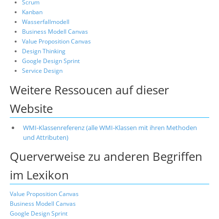
Scrum
Kanban
Wasserfallmodell
Business Modell Canvas
Value Proposition Canvas
Design Thinking
Google Design Sprint
Service Design
Weitere Ressoucen auf dieser
Website
WMI-Klassenreferenz (alle WMI-Klassen mit ihren Methoden
und Attributen)
Querverweise zu anderen Begriffen
im Lexikon
Value Proposition Canvas
Business Modell Canvas
Google Design Sprint