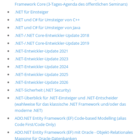
Framework Core (3-Tages-Agenda des öffentlichen Seminars)
.NET für Einsteiger
.NET und C# für Umsteiger von C++
.NET und C# für Umsteiger von Java
.NET-/.NET Core-Entwickler-Update 2018
.NET-/.NET Core-Entwickler-Update 2019
.NET-Entwickler-Update 2021
.NET-Entwickler-Update 2023
.NET-Entwickler-Update 2024
.NET-Entwickler-Update 2025
.NET-Entwickler-Update 2026
.NET-Sicherheit (.NET Security)
.NET-Überblick für .NET-Einsteiger und .NET-Entscheider
(wahlweise für das klassische .NET Framework und/oder das
moderne .NET)
ADO.NET Entity Framework (EF) Code-based Modelling (alias
Code First/Code Only)
ADO.NET Entity Framework (EF) mit Oracle - Objekt-Relationales
Mapping für Oracle-Datenbanken