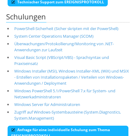
Technischer Support zum EREIGNISPROTOKOLL
Schulungen
PowerShell-Sicherheit (Sicher skripten mit der PowerShell)
System Center Operations Manager (SCOM)
Überwachungen/Protokollierung/Monitoring von .NET-
Anwendungen zur Laufzeit
Visual Basic Script (VBScript/VBS) - Sprachsyntax und
Praxiseinsatz
Windows Installer (MSI), Windows Installer-XML (WiX) und MSIX
- Erstellen von Installationspaketen / Verteilen von Windows-
Anwendungen / Deployment
Windows PowerShell 5.1/PowerShell 7.x für System- und
Netzwerkadministratoren
Windows Server für Administratoren
Zugriff auf Windows-Systembausteine (System.Diagnostics,
System.Management)
Anfrage für eine individuelle Schulung zum Thema
EREIGNISPROTOKOLL