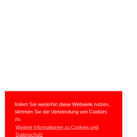
Indem Sie weiterhin diese Webseite nutzen,
stimmen Sie der Verwendung von Cookies
zu.
Weitere Informationen zu Cookies und
Datenschutz