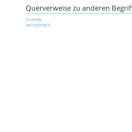
Querverweise zu anderen Begrif
Assembly
.NET (DOTNET)