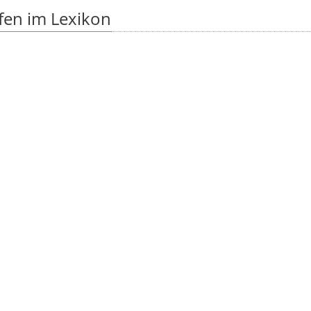
fen im Lexikon