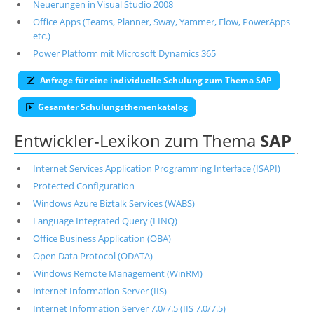
Neuerungen in Visual Studio 2008
Office Apps (Teams, Planner, Sway, Yammer, Flow, PowerApps
etc.)
Power Platform mit Microsoft Dynamics 365
Anfrage für eine individuelle Schulung zum Thema SAP
Gesamter Schulungsthemenkatalog
Entwickler-Lexikon zum Thema
SAP
Internet Services Application Programming Interface (ISAPI)
Protected Configuration
Windows Azure Biztalk Services (WABS)
Language Integrated Query (LINQ)
Office Business Application (OBA)
Open Data Protocol (ODATA)
Windows Remote Management (WinRM)
Internet Information Server (IIS)
Internet Information Server 7.0/7.5 (IIS 7.0/7.5)