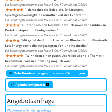
Ein Schulungsteilnehmer von Miele & Cie. KG im Monat 7/2026
"
Ich mochte die Beispiele, Erklärungen,
Sprechgeschwindigkeit, Freundlichkeit des Experten.
"
Ein Schulungsteilnehmer von Miele & Cie. KG im Monat 7/2026
"
Gut fand ich den Gesamtüberblick sowie den Einblick in
Protokollstapel und Configuration.
"
Ein Schulungsteilnehmer von Miele & Cie. KG im Monat 7/2026
"
Mit gefiel der Einblick zwischen Bluetooth und Bluetooth
Low Energy sowie die aufgezeigten Vor- und Nachteile.
"
Ein Schulungsteilnehmer von Miele & Cie. KG im Monat 7/2026
"
Wir haben einen guten Überblick über die Thematik
bekommen - was in einem Tag möglich war.
"
Ein Schulungsteilnehmer von Miele & Cie. KG im Monat 7/2026
Mehr Kundenaussagen über unsere Schulungen
Agendakonfigurator
Angebotsanfrage
Webformular Schulungsanfrage