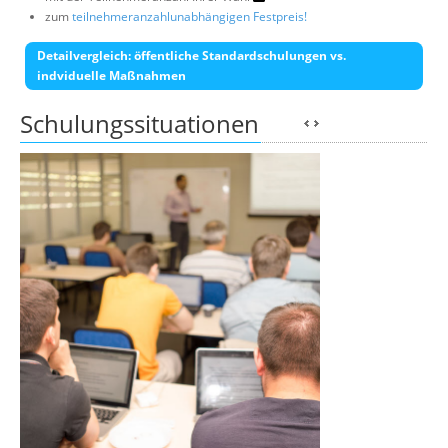
zum
teilnehmeranzahlunabhängigen Festpreis!
Detailvergleich: öffentliche Standardschulungen vs.
indviduelle Maßnahmen
Schulungssituationen