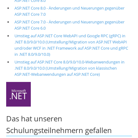
ASP.NET Core 8.0
ASP.NET Core 8.0 - Änderungen und Neuerungen gegenüber
ASP.NET Core 7.0
ASP.NET Core 7.0 - Änderungen und Neuerungen gegenüber
ASP.NET Core 6.0
Umstieg auf ASP.NET Core WebAPI und Google RPC (gRPC) in
.NET 8.0/9.0/10.0 (Umstellung/Migration von ASP.NET WebAPI
und/oder WCF in .NET Framework auf ASP.NET Core und gRPC
in .NET 8.0/9.0/10.0)
Umstieg auf ASP.NET Core 8.0/9.0/10.0-Webanwendungen in
.NET 8.0/9.0/10.0 (Umstellung/Migration von klassischen
ASP.NET-Webanwendungen auf ASP.NET Core)
Das hat unseren
Schulungsteilnehmern
gefallen