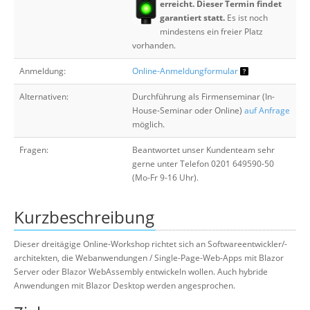
erreicht. Dieser Termin findet
garantiert statt.
Es ist noch
mindestens ein freier Platz
vorhanden.
Anmeldung:
Online-Anmeldungformular
Alternativen:
Durchführung als Firmenseminar (In-
House-Seminar oder Online)
auf Anfrage
möglich.
Fragen:
Beantwortet unser Kundenteam sehr
gerne unter Telefon 0201 649590-50
(Mo-Fr 9-16 Uhr).
Kurzbeschreibung
Dieser dreitägige Online-Workshop richtet sich an Softwareentwickler/-
architekten, die Webanwendungen / Single-Page-Web-Apps mit Blazor
Server oder Blazor WebAssembly entwickeln wollen. Auch hybride
Anwendungen mit Blazor Desktop werden angesprochen.