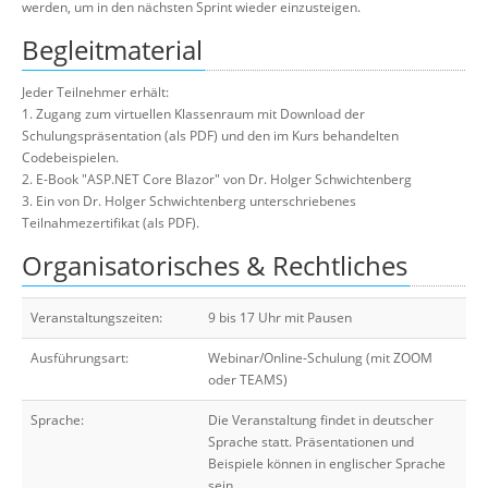
werden, um in den nächsten Sprint wieder einzusteigen.
Begleitmaterial
Jeder Teilnehmer erhält:
1. Zugang zum virtuellen Klassenraum mit Download der
Schulungspräsentation (als PDF) und den im Kurs behandelten
Codebeispielen.
2. E-Book "ASP.NET Core Blazor" von Dr. Holger Schwichtenberg
3. Ein von Dr. Holger Schwichtenberg unterschriebenes
Teilnahmezertifikat (als PDF).
Organisatorisches & Rechtliches
Veranstaltungszeiten:
9 bis 17 Uhr mit Pausen
Ausführungsart:
Webinar/Online-Schulung (mit ZOOM
oder TEAMS)
Sprache:
Die Veranstaltung findet in deutscher
Sprache statt. Präsentationen und
Beispiele können in englischer Sprache
sein.