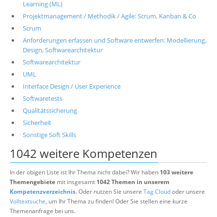
Learning (ML)
Projektmanagement / Methodik / Agile: Scrum, Kanban & Co
Scrum
Anforderungen erfassen und Software entwerfen: Modellierung,
Design, Softwarearchitektur
Softwarearchitektur
UML
Interface Design / User Experience
Softwaretests
Qualitätssicherung
Sicherheit
Sonstige Soft Skills
1042 weitere Kompetenzen
In der obigen Liste ist Ihr Thema nicht dabei? Wir haben
103 weitere
Themengebiete
mit insgesamt
1042 Themen in unserem
Kompetenzverzeichnis
. Oder nutzen Sie unsere
Tag Cloud
oder unsere
Volltextsuche
, um Ihr Thema zu finden! Oder Sie stellen eine kurze
Themenanfrage bei uns.