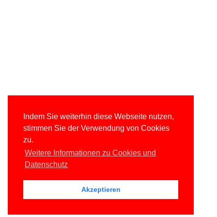
Indem Sie weiterhin diese Webseite nutzen,
stimmen Sie der Verwendung von Cookies
zu.
Weitere Informationen zu Cookies und
Datenschutz
Akzeptieren